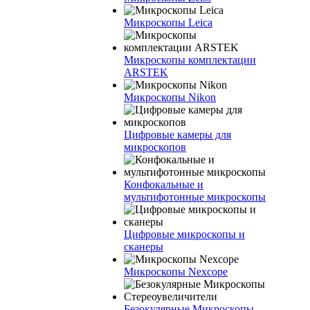
Микроскопы Leica
Микроскопы комплектации
ARSTEK
Микроскопы Nikon
Цифровые камеры для
микроскопов
Конфокальные и
мультифотонные микроскопы
Цифровые микроскопы и
сканеры
Микроскопы Nexcope
Безокулярные Микроскопы