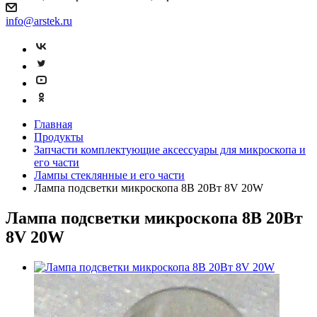
info@arstek.ru
Главная
Продукты
Запчасти комплектующие аксессуары для микроскопа и
его части
Лампы стеклянные и его части
Лампа подсветки микроскопа 8В 20Вт 8V 20W
Лампа подсветки микроскопа 8В 20Вт
8V 20W