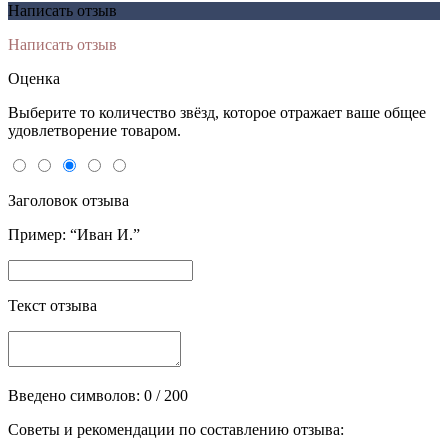
Написать отзыв
Написать отзыв
Оценка
Выберите то количество звёзд, которое отражает ваше общее
удовлетворение товаром.
Заголовок отзыва
Пример: “Иван И.”
Текст отзыва
Введено символов:
0
/ 200
Советы и рекомендации по составлению отзыва: