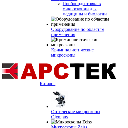
Пробоподготовка в
микроскопии для
медицины и биологии
Оборудование по областям
применения
Криминалистические
микроскопы
Каталог
Оптические микроскопы
Olympus
Микроскопы Zeiss