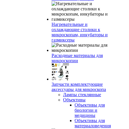
Нагревательные и
охлаждающие столики к
микроскопам, инкубаторы и
газмиксеры
Расходные материалы для
микроскопии
Запчасти комплектующие
аксессуары для микроскопа
Лампы стеклянные
Объективы
Объективы для
биологии и
медицины
Объективы для
материаловедения