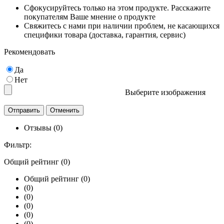
Сфокусируйтесь только на этом продукте. Расскажите
покупателям Ваше мнение о продукте
Свяжитесь с нами при наличии проблем, не касающихся
специфики товара (доставка, гарантия, сервис)
Рекомендовать
Да
Нет
Выберите изображения
Отзывы (0)
Фильтр:
Общий рейтинг (0)
Общий рейтинг (0)
(0)
(0)
(0)
(0)
(0)