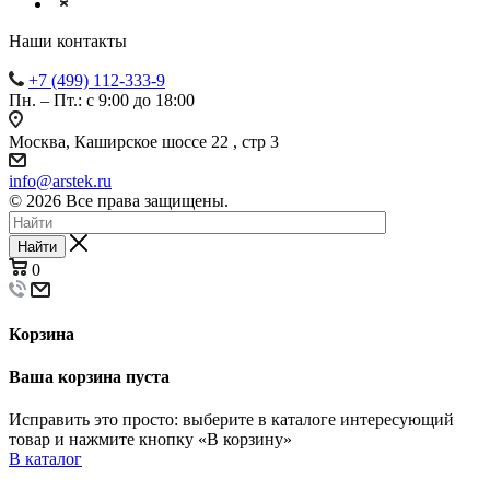
Наши контакты
+7 (499) 112-333-9
Пн. – Пт.: с 9:00 до 18:00
Москва, Каширское шоссе 22 , стр 3
info@arstek.ru
© 2026 Все права защищены.
Найти
0
Корзина
Ваша корзина пуста
Исправить это просто: выберите в каталоге интересующий
товар и нажмите кнопку «В корзину»
В каталог