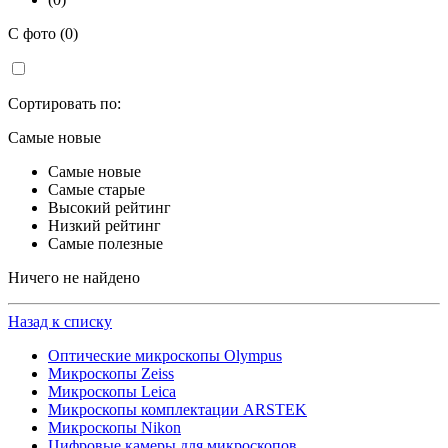
С фото (0)
Сортировать по:
Самые новые
Самые новые
Самые старые
Высокий рейтинг
Низкий рейтинг
Самые полезные
Ничего не найдено
Назад к списку
Оптические микроскопы Olympus
Микроскопы Zeiss
Микроскопы Leica
Микроскопы комплектации ARSTEK
Микроскопы Nikon
Цифровые камеры для микроскопов