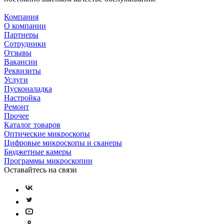
Компания
О компании
Партнеры
Сотрудники
Отзывы
Вакансии
Реквизиты
Услуги
Пусконаладка
Настройка
Ремонт
Прочее
Каталог товаров
Оптические микроскопы
Цифровые микроскопы и сканеры
Бюджетные камеры
Программы микроскопии
Оставайтесь на связи