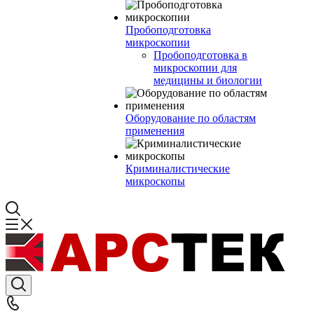
Пробоподготовка
микроскопии
Пробоподготовка в
микроскопии для
медицины и биологии
Оборудование по областям
применения
Криминалистические
микроскопы