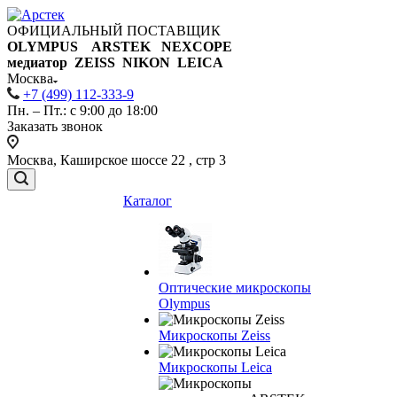
ОФИЦИАЛЬНЫЙ ПОСТАВЩИК
OLYMPUS ARSTEK NEXCOPE
медиатор ZEISS NIKON
LEICA
Москва
+7 (499) 112-333-9
Пн. – Пт.: с 9:00 до 18:00
Заказать звонок
Москва, Каширское шоссе 22 , стр 3
Каталог
Оптические микроскопы
Olympus
Микроскопы Zeiss
Микроскопы Leica