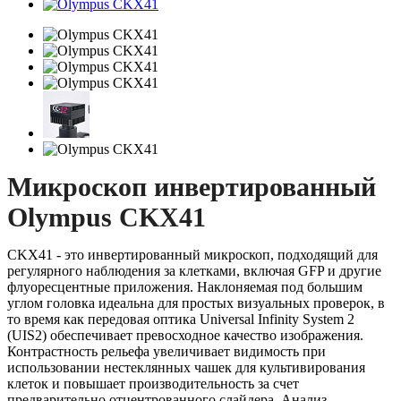
Микроскоп инвертированный
Olympus CKX41
CKX41 - это инвертированный микроскоп, подходящий для
регулярного наблюдения за клетками, включая GFP и другие
флуоресцентные приложения. Наклоняемая под большим
углом головка идеальна для простых визуальных проверок, в
то время как передовая оптика Universal Infinity System 2
(UIS2) обеспечивает превосходное качество изображения.
Контрастность рельефа увеличивает видимость при
использовании нестеклянных чашек для культивирования
клеток и повышает производительность за счет
предварительно отцентрованного слайдера. Анализ,