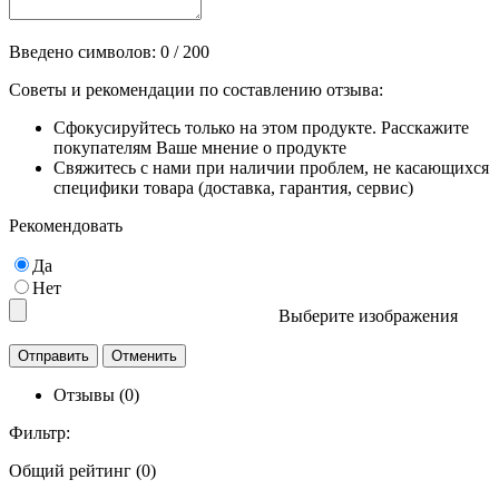
Введено символов:
0
/ 200
Советы и рекомендации по составлению отзыва:
Сфокусируйтесь только на этом продукте. Расскажите
покупателям Ваше мнение о продукте
Свяжитесь с нами при наличии проблем, не касающихся
специфики товара (доставка, гарантия, сервис)
Рекомендовать
Да
Нет
Выберите изображения
Отзывы (0)
Фильтр:
Общий рейтинг (0)