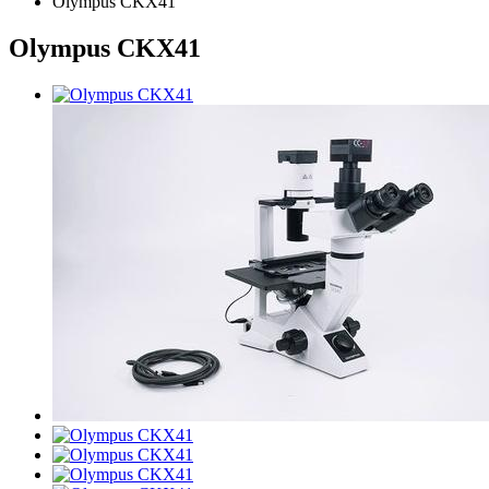
Olympus CKX41
Olympus CKX41