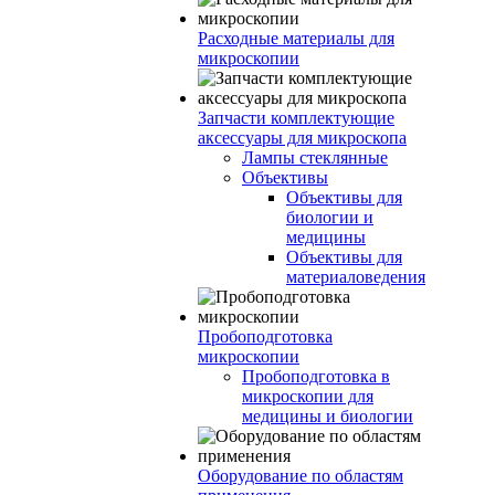
Расходные материалы для
микроскопии
Запчасти комплектующие
аксессуары для микроскопа
Лампы стеклянные
Объективы
Объективы для
биологии и
медицины
Объективы для
материаловедения
Пробоподготовка
микроскопии
Пробоподготовка в
микроскопии для
медицины и биологии
Оборудование по областям