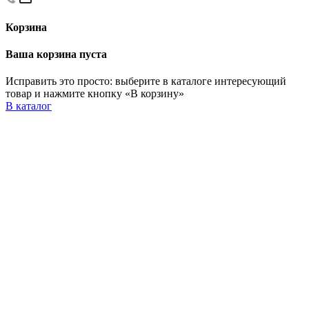
Корзина
Ваша корзина пуста
Исправить это просто: выберите в каталоге интересующий
товар и нажмите кнопку «В корзину»
В каталог