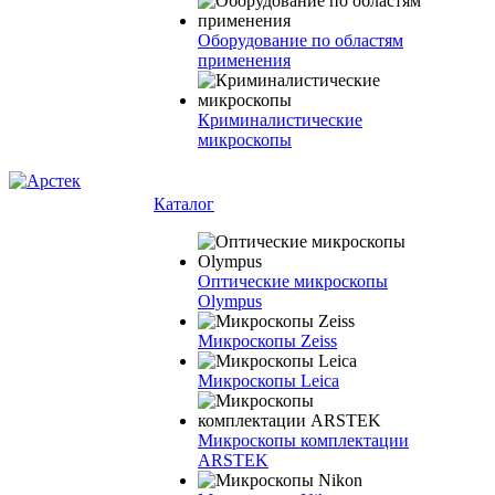
Оборудование по областям
применения
Криминалистические
микроскопы
Каталог
Оптические микроскопы
Olympus
Микроскопы Zeiss
Микроскопы Leica
Микроскопы комплектации
ARSTEK