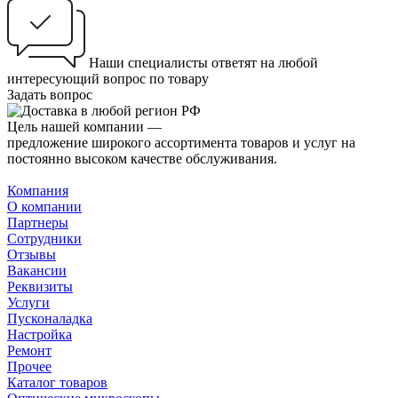
Наши специалисты ответят на любой
интересующий вопрос по товару
Задать вопрос
Цель нашей компании —
предложение широкого ассортимента товаров и услуг на
постоянно высоком качестве обслуживания.
Компания
О компании
Партнеры
Сотрудники
Отзывы
Вакансии
Реквизиты
Услуги
Пусконаладка
Настройка
Ремонт
Прочее
Каталог товаров