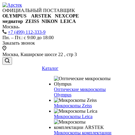
ОФИЦИАЛЬНЫЙ ПОСТАВЩИК
OLYMPUS ARSTEK NEXCOPE
медиатор ZEISS NIKON
LEICA
Москва
+7 (499) 112-333-9
Пн. – Пт.: с 9:00 до 18:00
Заказать звонок
Москва, Каширское шоссе 22 , стр 3
Каталог
Оптические микроскопы
Olympus
Микроскопы Zeiss
Микроскопы Leica
Микроскопы комплектации