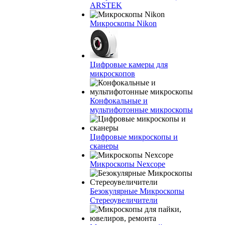
ARSTEK
Микроскопы Nikon
Цифровые камеры для
микроскопов
Конфокальные и
мультифотонные микроскопы
Цифровые микроскопы и
сканеры
Микроскопы Nexcope
Безокулярные Микроскопы
Стереоувеличители