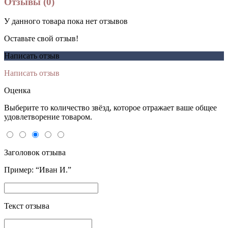
Отзывы (0)
У данного товара пока нет отзывов
Оставьте свой отзыв!
Написать отзыв
Написать отзыв
Оценка
Выберите то количество звёзд, которое отражает ваше общее
удовлетворение товаром.
Заголовок отзыва
Пример: “Иван И.”
Текст отзыва