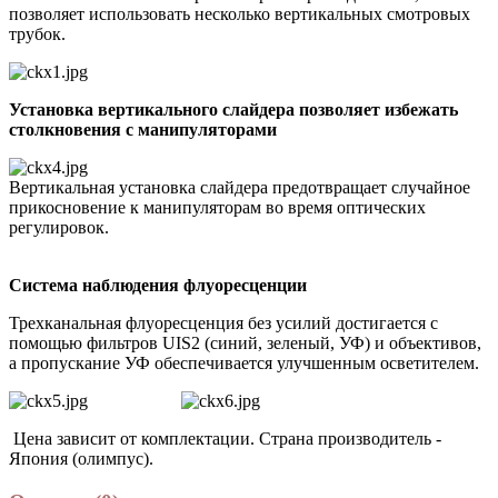
позволяет использовать несколько вертикальных смотровых
трубок.
Установка вертикального слайдера позволяет избежать
столкновения с манипуляторами
Вертикальная установка слайдера предотвращает случайное
прикосновение к манипуляторам во время оптических
регулировок.
Система наблюдения флуоресценции
Трехканальная флуоресценция без усилий достигается с
помощью фильтров UIS2 (синий, зеленый, УФ) и объективов,
а пропускание УФ обеспечивается улучшенным осветителем.
Цена зависит от комплектации. Страна производитель -
Япония (олимпус).