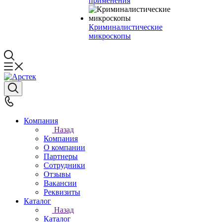
применения
Криминалистические
микроскопы
Компания
Назад
Компания
О компании
Партнеры
Сотрудники
Отзывы
Вакансии
Реквизиты
Каталог
Назад
Каталог