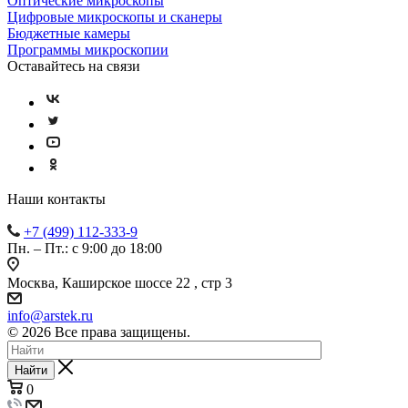
Оптические микроскопы
Цифровые микроскопы и сканеры
Бюджетные камеры
Программы микроскопии
Оставайтесь на связи
Наши контакты
+7 (499) 112-333-9
Пн. – Пт.: с 9:00 до 18:00
Москва, Каширское шоссе 22 , стр 3
info@arstek.ru
© 2026 Все права защищены.
Найти
0