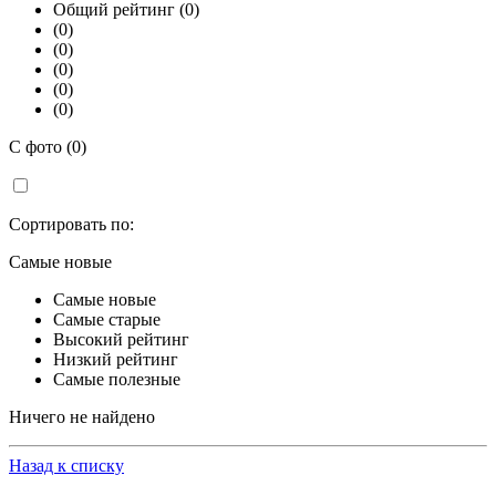
Общий рейтинг (0)
(0)
(0)
(0)
(0)
(0)
С фото (0)
Сортировать по:
Самые новые
Самые новые
Самые старые
Высокий рейтинг
Низкий рейтинг
Самые полезные
Ничего не найдено
Назад к списку