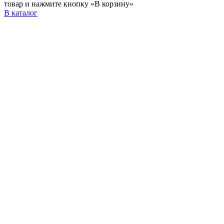
товар и нажмите кнопку «В корзину»
В каталог