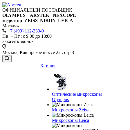
ОФИЦИАЛЬНЫЙ ПОСТАВЩИК
OLYMPUS ARSTEK NEXCOPE
медиатор ZEISS NIKON
LEICA
Москва
+7 (499) 112-333-9
Пн. – Пт.: с 9:00 до 18:00
Заказать звонок
Москва, Каширское шоссе 22 , стр 3
Каталог
Оптические микроскопы
Olympus
Микроскопы Zeiss
Микроскопы Leica