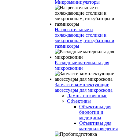
Микроманипуляторы
Нагревательные и
охлаждающие столики к
микроскопам, инкубаторы и
газмиксеры
Расходные материалы для
микроскопии
Запчасти комплектующие
аксессуары для микроскопа
Лампы стеклянные
Объективы
Объективы для
биологии и
медицины
Объективы для
материаловедения