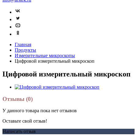
Главная
Продукты
Измерительные микроскопы
Цифровой измерительный микроскоп
Цифровой измерительный микроскоп
Отзывы (0)
У данного товара пока нет отзывов
Оставьте свой отзыв!
Написать отзыв