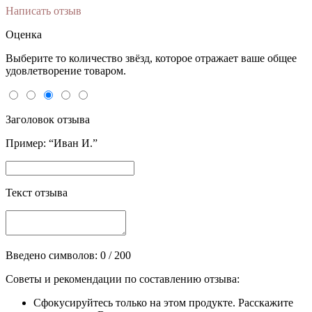
Написать отзыв
Оценка
Выберите то количество звёзд, которое отражает ваше общее
удовлетворение товаром.
Заголовок отзыва
Пример: “Иван И.”
Текст отзыва
Введено символов:
0
/ 200
Советы и рекомендации по составлению отзыва:
Сфокусируйтесь только на этом продукте. Расскажите