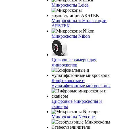
Микроскопы Leica
Микроскопы комплектации
ARSTEK
Микроскопы Nikon
Цифровые камеры для
микроскопов
Конфокальные и
мультифотонные микроскопы
Цифровые микроскопы и
сканеры
Микроскопы Nexcope