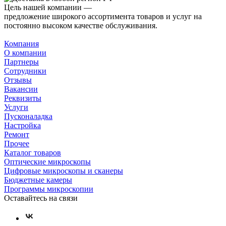
Цель нашей компании —
предложение широкого ассортимента товаров и услуг на
постоянно высоком качестве обслуживания.
Компания
О компании
Партнеры
Сотрудники
Отзывы
Вакансии
Реквизиты
Услуги
Пусконаладка
Настройка
Ремонт
Прочее
Каталог товаров
Оптические микроскопы
Цифровые микроскопы и сканеры
Бюджетные камеры
Программы микроскопии
Оставайтесь на связи