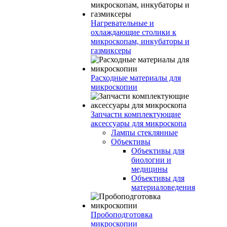
Нагревательные и
охлаждающие столики к
микроскопам, инкубаторы и
газмиксеры
Расходные материалы для
микроскопии
Запчасти комплектующие
аксессуары для микроскопа
Лампы стеклянные
Объективы
Объективы для
биологии и
медицины
Объективы для
материаловедения
Пробоподготовка
микроскопии