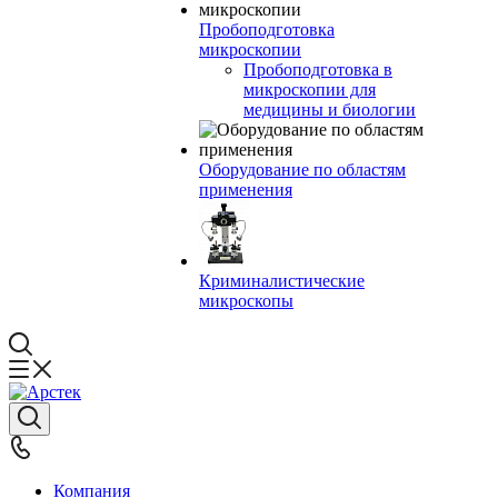
Пробоподготовка
микроскопии
Пробоподготовка в
микроскопии для
медицины и биологии
Оборудование по областям
применения
Криминалистические
микроскопы
Компания