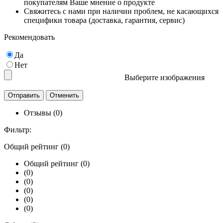
покупателям Ваше мнение о продукте
Свяжитесь с нами при наличии проблем, не касающихся
специфики товара (доставка, гарантия, сервис)
Рекомендовать
Да
Нет
Выберите изображения
Отзывы (0)
Фильтр:
Общий рейтинг (0)
Общий рейтинг (0)
(0)
(0)
(0)
(0)
(0)