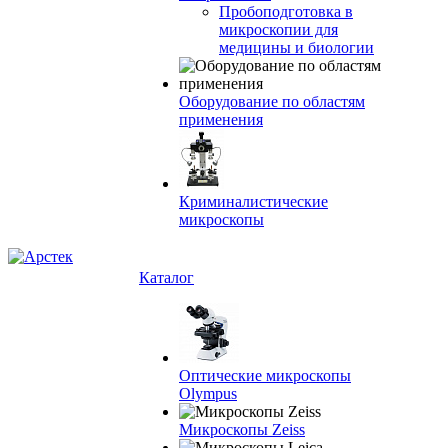
Пробоподготовка в
микроскопии для
медицины и биологии
Оборудование по областям
применения
Криминалистические
микроскопы
Каталог
Оптические микроскопы
Olympus
Микроскопы Zeiss