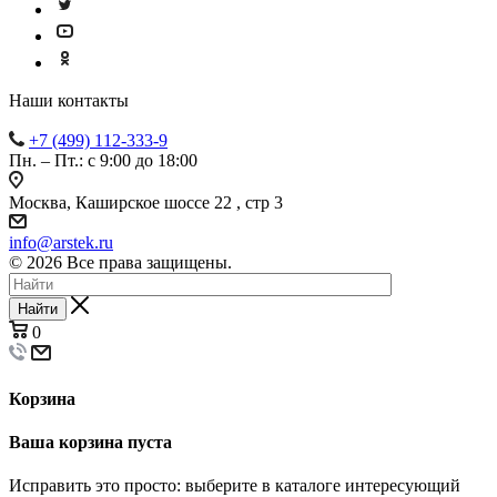
Наши контакты
+7 (499) 112-333-9
Пн. – Пт.: с 9:00 до 18:00
Москва, Каширское шоссе 22 , стр 3
info@arstek.ru
© 2026 Все права защищены.
Найти
0
Корзина
Ваша корзина пуста
Исправить это просто: выберите в каталоге интересующий