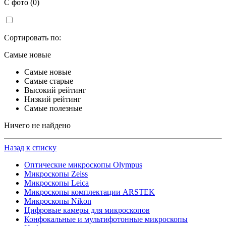
С фото (0)
Сортировать по:
Самые новые
Самые новые
Самые старые
Высокий рейтинг
Низкий рейтинг
Самые полезные
Ничего не найдено
Назад к списку
Оптические микроскопы Olympus
Микроскопы Zeiss
Микроскопы Leica
Микроскопы комплектации ARSTEK
Микроскопы Nikon
Цифровые камеры для микроскопов
Конфокальные и мультифотонные микроскопы