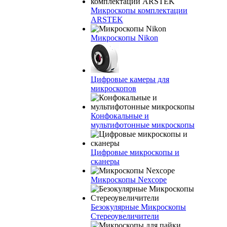
Микроскопы комплектации
ARSTEK
Микроскопы Nikon
Цифровые камеры для
микроскопов
Конфокальные и
мультифотонные микроскопы
Цифровые микроскопы и
сканеры
Микроскопы Nexcope
Безокулярные Микроскопы
Стереоувеличители